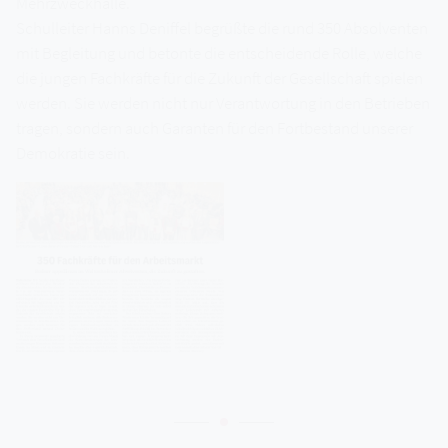
Mehrzweckhalle.
Schulleiter Hanns Deniffel begrüßte die rund 350 Absolventen
mit Begleitung und betonte die entscheidende Rolle, welche
die jungen Fachkräfte für die Zukunft der Gesellschaft spielen
werden. Sie werden nicht nur Verantwortung in den Betrieben
tragen, sondern auch Garanten für den Fortbestand unserer
Demokratie sein.