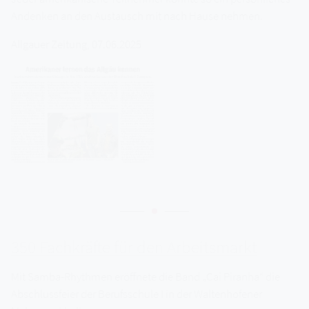
Andenken an den Austausch mit nach Hause nehmen.
Allgäuer Zeitung, 07.06.2025
350 Fachkräfte für den Arbeitsmarkt
Mit Samba-Rhythmen eröffnete die Band „Cai Piranha“ die
Abschlussfeier der Berufsschule I in der Waltenhofener