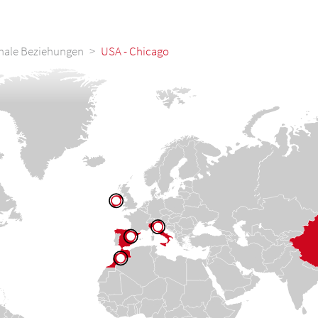
onale Beziehungen
USA - Chicago