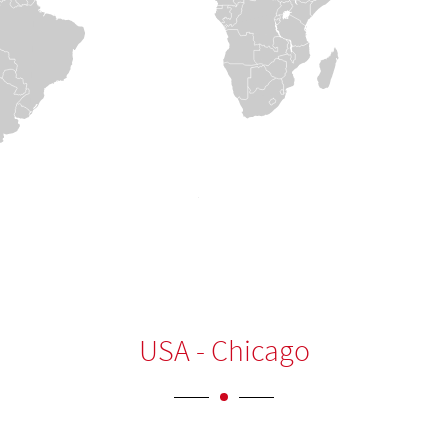
USA - Chicago