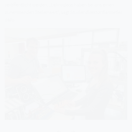
veröffentlicht werden. „Lehrvideos haben bei uns einen
zunehmenden Stellenwert“, sagt Studiendirektor Barmetler
dazu.